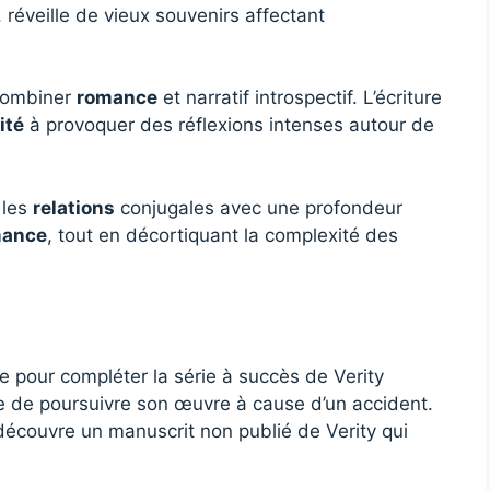
 réveille de vieux souvenirs affectant
 combiner
romance
et narratif introspectif. L’écriture
ité
à provoquer des réflexions intenses autour de
 les
relations
conjugales avec une profondeur
mance
, tout en décortiquant la complexité des
 pour compléter la série à succès de Verity
e de poursuivre son œuvre à cause d’un accident.
découvre un manuscrit non publié de Verity qui