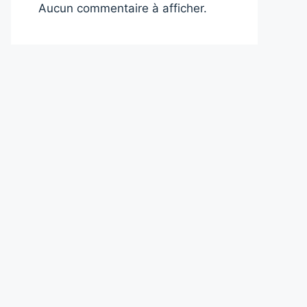
Aucun commentaire à afficher.