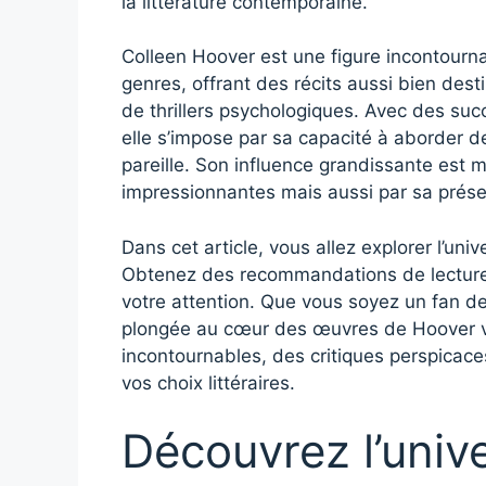
la littérature contemporaine.
Colleen Hoover est une figure incontourn
genres, offrant des récits aussi bien de
de thrillers psychologiques. Avec des 
elle s’impose par sa capacité à aborder 
pareille. Son influence grandissante est
impressionnantes mais aussi par sa prése
Dans cet article, vous allez explorer l’uni
Obtenez des recommandations de lecture
votre attention. Que vous soyez un fan de
plongée au cœur des œuvres de Hoover vo
incontournables, des critiques perspicace
vos choix littéraires.
Découvrez l’univ