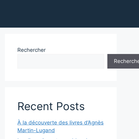
Rechercher
Recherch
Recent Posts
À la découverte des livres d’Agnès
Martin-Lugand