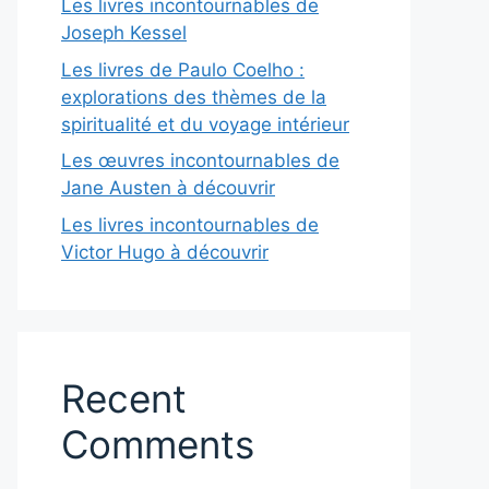
Les livres incontournables de
Joseph Kessel
Les livres de Paulo Coelho :
explorations des thèmes de la
spiritualité et du voyage intérieur
Les œuvres incontournables de
Jane Austen à découvrir
Les livres incontournables de
Victor Hugo à découvrir
Recent
Comments