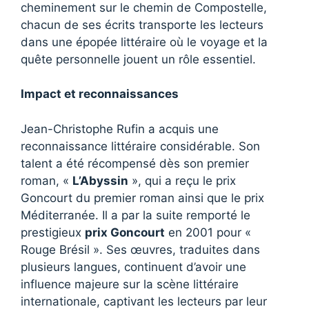
cheminement sur le chemin de Compostelle,
chacun de ses écrits transporte les lecteurs
dans une épopée littéraire où le voyage et la
quête personnelle jouent un rôle essentiel.
Impact et reconnaissances
Jean-Christophe Rufin a acquis une
reconnaissance littéraire considérable. Son
talent a été récompensé dès son premier
roman, «
L’Abyssin
», qui a reçu le prix
Goncourt du premier roman ainsi que le prix
Méditerranée. Il a par la suite remporté le
prestigieux
prix Goncourt
en 2001 pour «
Rouge Brésil ». Ses œuvres, traduites dans
plusieurs langues, continuent d’avoir une
influence majeure sur la scène littéraire
internationale, captivant les lecteurs par leur