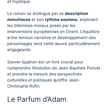
et mystique.
Le roman se distingue par sa
description
minutieuse
et son
rythme soutenu
, explorant
les dilemmes moraux posés par les
interventions européennes en Orient. L’équilibre
entre tension narrative et développement des
personnages rend cette œuvre particulièrement
engageante.
Sauver Ispahan est un livre crucial pour
comprendre l’évolution de Jean-Baptiste Poncet
et prendre la mesure des perspectives
culturelles et politiques qu’offre Jean-
Christophe Rufin.
Le Parfum d’Adam