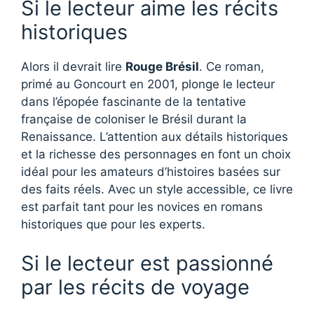
Si le lecteur aime les récits
historiques
Alors il devrait lire
Rouge Brésil
. Ce roman,
primé au Goncourt en 2001, plonge le lecteur
dans l’épopée fascinante de la tentative
française de coloniser le Brésil durant la
Renaissance. L’attention aux détails historiques
et la richesse des personnages en font un choix
idéal pour les amateurs d’histoires basées sur
des faits réels. Avec un style accessible, ce livre
est parfait tant pour les novices en romans
historiques que pour les experts.
Si le lecteur est passionné
par les récits de voyage