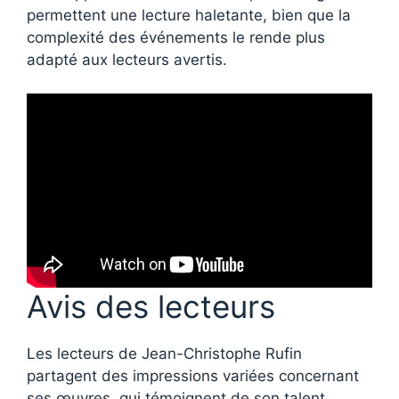
permettent une lecture haletante, bien que la
complexité des événements le rende plus
adapté aux lecteurs avertis.
Avis des lecteurs
Les lecteurs de Jean-Christophe Rufin
partagent des impressions variées concernant
ses œuvres, qui témoignent de son talent