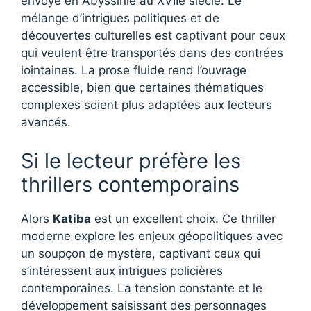
envoyé en Abyssinie au XVIIe siècle. Le
mélange d’intrigues politiques et de
découvertes culturelles est captivant pour ceux
qui veulent être transportés dans des contrées
lointaines. La prose fluide rend l’ouvrage
accessible, bien que certaines thématiques
complexes soient plus adaptées aux lecteurs
avancés.
Si le lecteur préfère les
thrillers contemporains
Alors
Katiba
est un excellent choix. Ce thriller
moderne explore les enjeux géopolitiques avec
un soupçon de mystère, captivant ceux qui
s’intéressent aux intrigues policières
contemporaines. La tension constante et le
développement saisissant des personnages