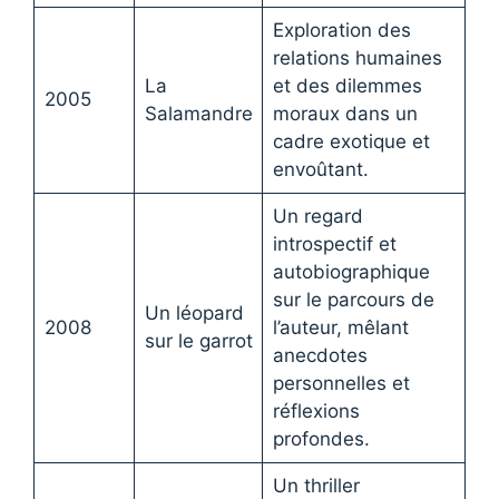
Exploration des
relations humaines
La
et des dilemmes
2005
Salamandre
moraux dans un
cadre exotique et
envoûtant.
Un regard
introspectif et
autobiographique
sur le parcours de
Un léopard
2008
l’auteur, mêlant
sur le garrot
anecdotes
personnelles et
réflexions
profondes.
Un thriller