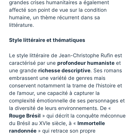
grandes crises humanitaires a également
affecté son point de vue sur la condition
humaine, un thème récurrent dans sa
littérature.
Style littéraire et thématiques
Le style littéraire de Jean-Christophe Rufin est
caractérisé par une
profondeur humaniste
et
une grande
richesse descriptive
. Ses romans
embrassent une variété de genres mais
conservent notamment la trame de l’histoire et
de l’amour, une capacité à capturer la
complexité émotionnelle de ses personnages et
la diversité de leurs environnements. De «
Rouge Brésil
» qui décrit la conquête méconnue
du Brésil au XVIe siècle, à «
Immortelle
randonnée
» qui retrace son propre