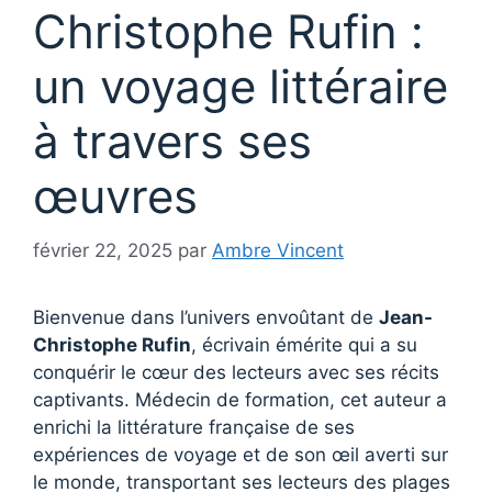
Christophe Rufin :
un voyage littéraire
à travers ses
œuvres
février 22, 2025
par
Ambre Vincent
Bienvenue dans l’univers envoûtant de
Jean-
Christophe Rufin
, écrivain émérite qui a su
conquérir le cœur des lecteurs avec ses récits
captivants. Médecin de formation, cet auteur a
enrichi la littérature française de ses
expériences de voyage et de son œil averti sur
le monde, transportant ses lecteurs des plages