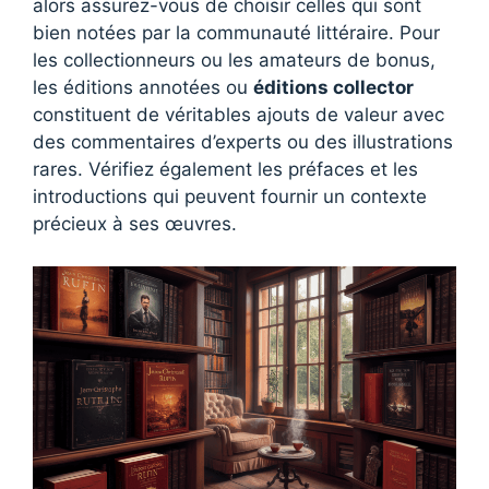
alors assurez-vous de choisir celles qui sont
bien notées par la communauté littéraire. Pour
les collectionneurs ou les amateurs de bonus,
les éditions annotées ou
éditions collector
constituent de véritables ajouts de valeur avec
des commentaires d’experts ou des illustrations
rares. Vérifiez également les préfaces et les
introductions qui peuvent fournir un contexte
précieux à ses œuvres.