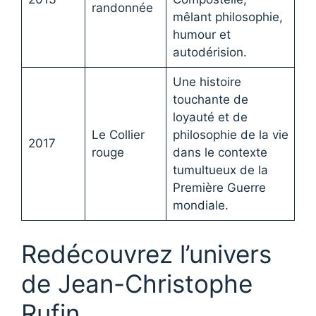
randonnée
mêlant philosophie,
humour et
autodérision.
Une histoire
touchante de
loyauté et de
Le Collier
philosophie de la vie
2017
rouge
dans le contexte
tumultueux de la
Première Guerre
mondiale.
Redécouvrez l’univers
de Jean-Christophe
Rufin