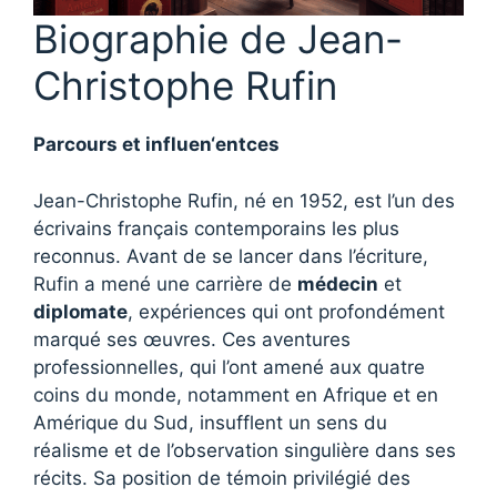
Biographie de Jean-
Christophe Rufin
Parcours et influen
‘ent
ces
Jean-Christophe Rufin, né en 1952, est l’un des
écrivains français contemporains les plus
reconnus. Avant de se lancer dans l’écriture,
Rufin a mené une carrière de
médecin
et
diplomate
, expériences qui ont profondément
marqué ses œuvres. Ces aventures
professionnelles, qui l’ont amené aux quatre
coins du monde, notamment en Afrique et en
Amérique du Sud, insufflent un sens du
réalisme et de l’observation singulière dans ses
récits. Sa position de témoin privilégié des