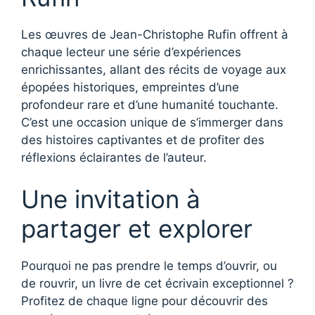
Les œuvres de Jean-Christophe Rufin offrent à
chaque lecteur une série d’expériences
enrichissantes, allant des récits de voyage aux
épopées historiques, empreintes d’une
profondeur rare et d’une humanité touchante.
C’est une occasion unique de s’immerger dans
des histoires captivantes et de profiter des
réflexions éclairantes de l’auteur.
Une invitation à
partager et explorer
Pourquoi ne pas prendre le temps d’ouvrir, ou
de rouvrir, un livre de cet écrivain exceptionnel ?
Profitez de chaque ligne pour découvrir des