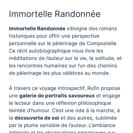
Immortelle Randonnée
Immortelle Randonnée
s’éloigne des romans
historiques pour offrir une perspective
personnelle sur le pèlerinage de Compostelle.
Ce récit autobiographique nous livre les
méditations de l’auteur sur la vie, la solitude, et
les rencontres humaines sur l’un des chemins
de pèlerinage les plus célèbres au monde.
À travers ce voyage introspectif, Rufin propose
une
galerie de portraits savoureux
et engage
le lecteur dans une réflexion philosophique
teintée d’humour. C’est une ode à la marche, à
la
découverte de soi
et des autres, sublimée
par la plume sensible de l’auteur. L’ambiance
intimiste et les observations perspicaces sur