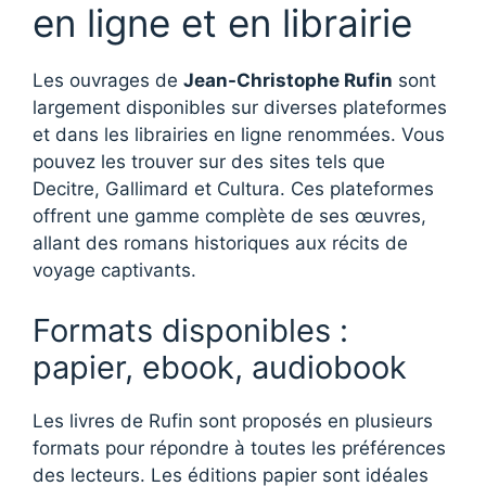
en ligne et en librairie
Les ouvrages de
Jean-Christophe Rufin
sont
largement disponibles sur diverses plateformes
et dans les librairies en ligne renommées. Vous
pouvez les trouver sur des sites tels que
Decitre, Gallimard et Cultura. Ces plateformes
offrent une gamme complète de ses œuvres,
allant des romans historiques aux récits de
voyage captivants.
Formats disponibles :
papier, ebook, audiobook
Les livres de Rufin sont proposés en plusieurs
formats pour répondre à toutes les préférences
des lecteurs. Les éditions papier sont idéales