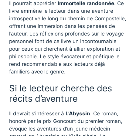
Il pourrait apprécier
Immortelle randonnée
. Ce
livre emmène le lecteur dans une aventure
introspective le long du chemin de Compostelle,
offrant une immersion dans les pensées de
l’auteur. Les réflexions profondes sur le voyage
personnel font de ce livre un incontournable
pour ceux qui cherchent à allier exploration et
philosophie. Le style évocateur et poétique le
rend recommandable aux lecteurs déjà
familiers avec le genre.
Si le lecteur cherche des
récits d’aventure
Il devrait s’intéresser à
L’Abyssin
. Ce roman,
honoré par le prix Goncourt du premier roman,
évoque les aventures d’un jeune médecin