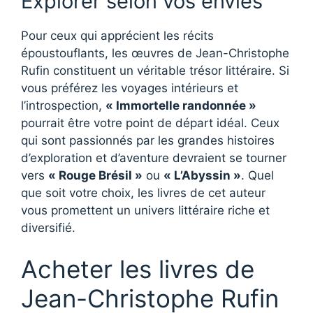
Explorer selon vos envies
Pour ceux qui apprécient les récits
époustouflants, les œuvres de Jean-Christophe
Rufin constituent un véritable trésor littéraire. Si
vous préférez les voyages intérieurs et
l’introspection,
« Immortelle randonnée »
pourrait être votre point de départ idéal. Ceux
qui sont passionnés par les grandes histoires
d’exploration et d’aventure devraient se tourner
vers
« Rouge Brésil »
ou
« L’Abyssin »
. Quel
que soit votre choix, les livres de cet auteur
vous promettent un univers littéraire riche et
diversifié.
Acheter les livres de
Jean-Christophe Rufin