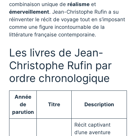
combinaison unique de
réalisme
et
émerveillement
. Jean-Christophe Rufin a su
réinventer le récit de voyage tout en s’imposant
comme une figure incontournable de la
littérature française contemporaine.
Les livres de Jean-
Christophe Rufin par
ordre chronologique
Année
de
Titre
Description
parution
Récit captivant
d’une aventure