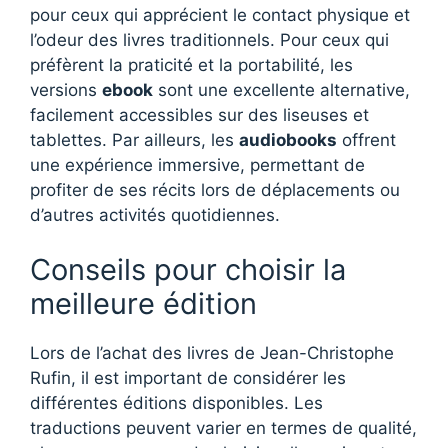
pour ceux qui apprécient le contact physique et
l’odeur des livres traditionnels. Pour ceux qui
préfèrent la praticité et la portabilité, les
versions
ebook
sont une excellente alternative,
facilement accessibles sur des liseuses et
tablettes. Par ailleurs, les
audiobooks
offrent
une expérience immersive, permettant de
profiter de ses récits lors de déplacements ou
d’autres activités quotidiennes.
Conseils pour choisir la
meilleure édition
Lors de l’achat des livres de Jean-Christophe
Rufin, il est important de considérer les
différentes éditions disponibles. Les
traductions peuvent varier en termes de qualité,