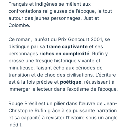
Français et indigènes se mêlent aux
confrontations religieuses de l’époque, le tout
autour des jeunes personnages, Just et
Colombe.
Ce roman, lauréat du Prix Goncourt 2001, se
distingue par sa
trame captivante
et ses
personnages
riches en complexité
. Rufin y
brosse une fresque historique vivante et
minutieuse, faisant écho aux périodes de
transition et de choc des civilisations. L’écriture
est à la fois précise et
poétique
, réussissant à
immerger le lecteur dans l’exotisme de l’époque.
Rouge Brésil est un pilier dans l’œuvre de Jean-
Christophe Rufin grâce à sa puissante narration
et sa capacité à revisiter l’histoire sous un angle
inédit.