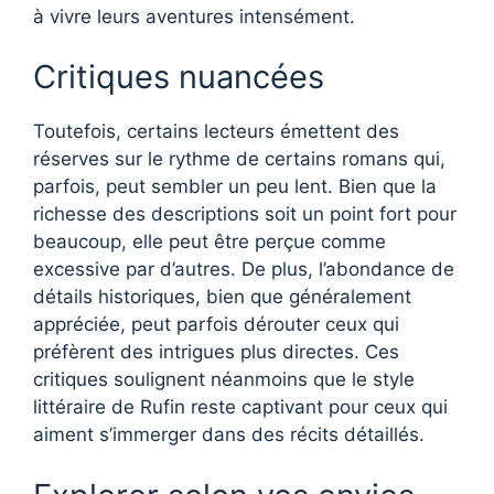
à vivre leurs aventures intensément.
Critiques nuancées
Toutefois, certains lecteurs émettent des
réserves sur le rythme de certains romans qui,
parfois, peut sembler un peu lent. Bien que la
richesse des descriptions soit un point fort pour
beaucoup, elle peut être perçue comme
excessive par d’autres. De plus, l’abondance de
détails historiques, bien que généralement
appréciée, peut parfois dérouter ceux qui
préfèrent des intrigues plus directes. Ces
critiques soulignent néanmoins que le style
littéraire de Rufin reste captivant pour ceux qui
aiment s’immerger dans des récits détaillés.