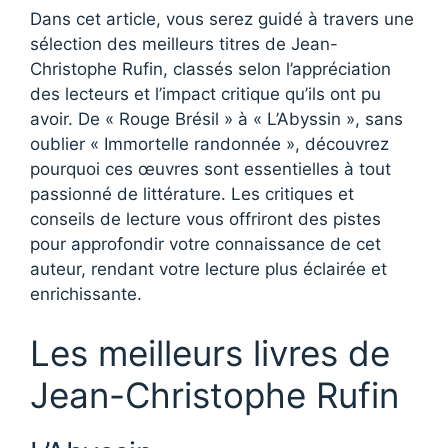
Dans cet article, vous serez guidé à travers une
sélection des meilleurs titres de Jean-
Christophe Rufin, classés selon l’appréciation
des lecteurs et l’impact critique qu’ils ont pu
avoir. De « Rouge Brésil » à « L’Abyssin », sans
oublier « Immortelle randonnée », découvrez
pourquoi ces œuvres sont essentielles à tout
passionné de littérature. Les critiques et
conseils de lecture vous offriront des pistes
pour approfondir votre connaissance de cet
auteur, rendant votre lecture plus éclairée et
enrichissante.
Les meilleurs livres de
Jean-Christophe Rufin