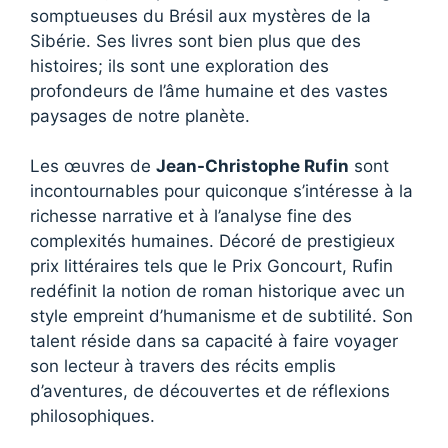
somptueuses du Brésil aux mystères de la
Sibérie. Ses livres sont bien plus que des
histoires; ils sont une exploration des
profondeurs de l’âme humaine et des vastes
paysages de notre planète.
Les œuvres de
Jean-Christophe Rufin
sont
incontournables pour quiconque s’intéresse à la
richesse narrative et à l’analyse fine des
complexités humaines. Décoré de prestigieux
prix littéraires tels que le Prix Goncourt, Rufin
redéfinit la notion de roman historique avec un
style empreint d’humanisme et de subtilité. Son
talent réside dans sa capacité à faire voyager
son lecteur à travers des récits emplis
d’aventures, de découvertes et de réflexions
philosophiques.