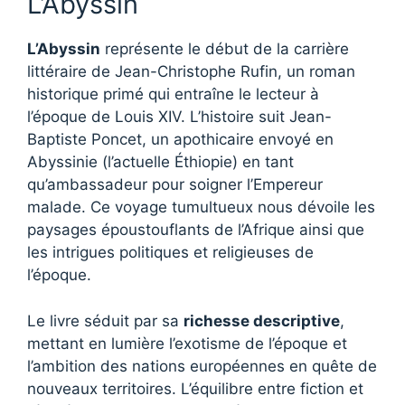
L’Abyssin
L’Abyssin
représente le début de la carrière
littéraire de Jean-Christophe Rufin, un roman
historique primé qui entraîne le lecteur à
l’époque de Louis XIV. L’histoire suit Jean-
Baptiste Poncet, un apothicaire envoyé en
Abyssinie (l’actuelle Éthiopie) en tant
qu’ambassadeur pour soigner l’Empereur
malade. Ce voyage tumultueux nous dévoile les
paysages époustouflants de l’Afrique ainsi que
les intrigues politiques et religieuses de
l’époque.
Le livre séduit par sa
richesse descriptive
,
mettant en lumière l’exotisme de l’époque et
l’ambition des nations européennes en quête de
nouveaux territoires. L’équilibre entre fiction et