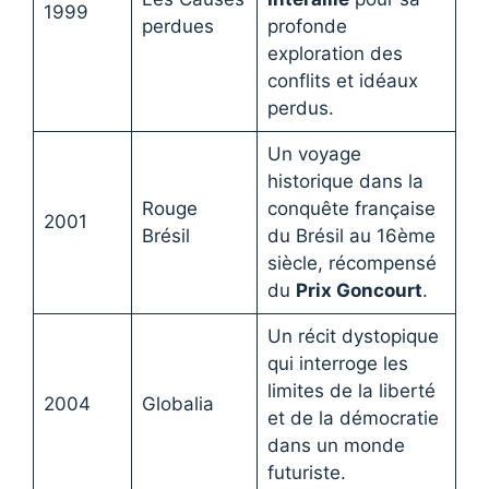
1999
perdues
profonde
exploration des
conflits et idéaux
perdus.
Un voyage
historique dans la
Rouge
conquête française
2001
Brésil
du Brésil au 16ème
siècle, récompensé
du
Prix Goncourt
.
Un récit dystopique
qui interroge les
limites de la liberté
2004
Globalia
et de la démocratie
dans un monde
futuriste.