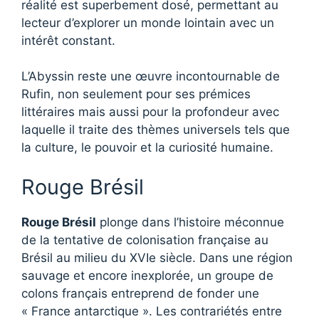
réalité est superbement dosé, permettant au
lecteur d’explorer un monde lointain avec un
intérêt constant.
L’Abyssin reste une œuvre incontournable de
Rufin, non seulement pour ses prémices
littéraires mais aussi pour la profondeur avec
laquelle il traite des thèmes universels tels que
la culture, le pouvoir et la curiosité humaine.
Rouge Brésil
Rouge Brésil
plonge dans l’histoire méconnue
de la tentative de colonisation française au
Brésil au milieu du XVIe siècle. Dans une région
sauvage et encore inexplorée, un groupe de
colons français entreprend de fonder une
« France antarctique ». Les contrariétés entre