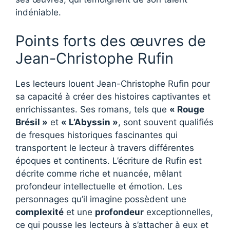
indéniable.
Points forts des œuvres de
Jean-Christophe Rufin
Les lecteurs louent Jean-Christophe Rufin pour
sa capacité à créer des histoires captivantes et
enrichissantes. Ses romans, tels que
« Rouge
Brésil »
et
« L’Abyssin »
, sont souvent qualifiés
de fresques historiques fascinantes qui
transportent le lecteur à travers différentes
époques et continents. L’écriture de Rufin est
décrite comme riche et nuancée, mêlant
profondeur intellectuelle et émotion. Les
personnages qu’il imagine possèdent une
complexité
et une
profondeur
exceptionnelles,
ce qui pousse les lecteurs à s’attacher à eux et