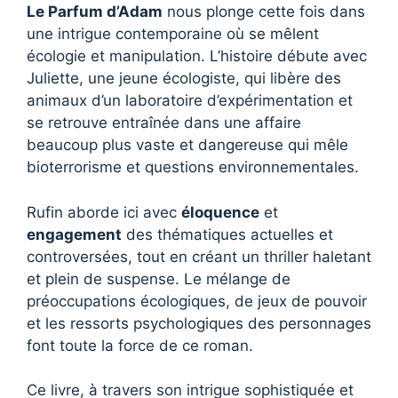
Le Parfum d’Adam
nous plonge cette fois dans
une intrigue contemporaine où se mêlent
écologie et manipulation. L’histoire débute avec
Juliette, une jeune écologiste, qui libère des
animaux d’un laboratoire d’expérimentation et
se retrouve entraînée dans une affaire
beaucoup plus vaste et dangereuse qui mêle
bioterrorisme et questions environnementales.
Rufin aborde ici avec
éloquence
et
engagement
des thématiques actuelles et
controversées, tout en créant un thriller haletant
et plein de suspense. Le mélange de
préoccupations écologiques, de jeux de pouvoir
et les ressorts psychologiques des personnages
font toute la force de ce roman.
Ce livre, à travers son intrigue sophistiquée et