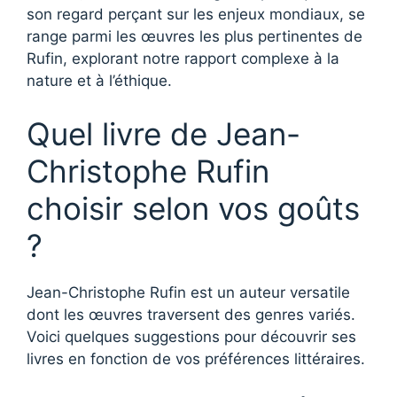
son regard perçant sur les enjeux mondiaux, se
range parmi les œuvres les plus pertinentes de
Rufin, explorant notre rapport complexe à la
nature et à l’éthique.
Quel livre de Jean-
Christophe Rufin
choisir selon vos goûts
?
Jean-Christophe Rufin est un auteur versatile
dont les œuvres traversent des genres variés.
Voici quelques suggestions pour découvrir ses
livres en fonction de vos préférences littéraires.