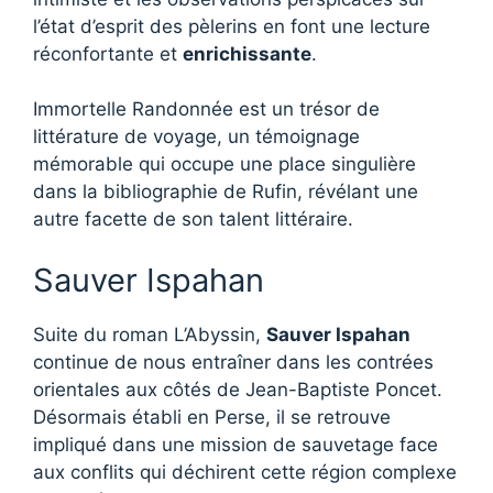
l’état d’esprit des pèlerins en font une lecture
réconfortante et
enrichissante
.
Immortelle Randonnée est un trésor de
littérature de voyage, un témoignage
mémorable qui occupe une place singulière
dans la bibliographie de Rufin, révélant une
autre facette de son talent littéraire.
Sauver Ispahan
Suite du roman L’Abyssin,
Sauver Ispahan
continue de nous entraîner dans les contrées
orientales aux côtés de Jean-Baptiste Poncet.
Désormais établi en Perse, il se retrouve
impliqué dans une mission de sauvetage face
aux conflits qui déchirent cette région complexe