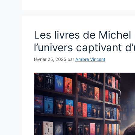
Les livres de Michel
l’univers captivant 
février 25, 2025
par
Ambre Vincent