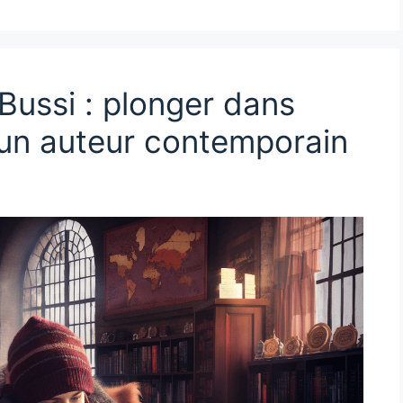
 Bussi : plonger dans
d’un auteur contemporain