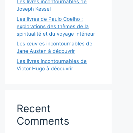
Les livres incontournables de
Joseph Kessel
Les livres de Paulo Coelho :
explorations des thèmes de la
spiritualité et du voyage intérieur
Les œuvres incontournables de
Jane Austen à découvrir
Les livres incontournables de
Victor Hugo à découvrir
Recent
Comments