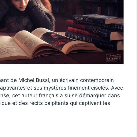
nant de Michel Bussi, un écrivain contemporain
captivantes et ses mystères finement ciselés. Avec
ense, cet auteur français a su se démarquer dans
ique et des récits palpitants qui captivent les