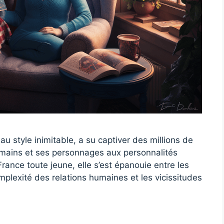
au style inimitable, a su captiver des millions de
umains et ses personnages aux personnalités
rance toute jeune, elle s’est épanouie entre les
mplexité des relations humaines et les vicissitudes