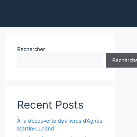
Rechercher
Recherch
Recent Posts
À la découverte des livres d’Agnès
Martin-Lugand