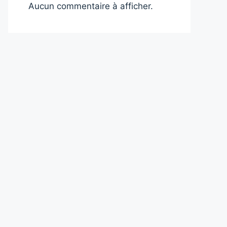
Aucun commentaire à afficher.